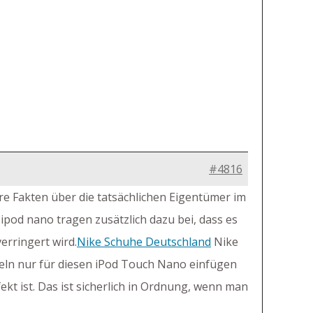
#4816
re Fakten über die tatsächlichen Eigentümer im
ipod nano tragen zusätzlich dazu bei, dass es
erringert wird.
Nike Schuhe Deutschland
Nike
rmeln nur für diesen iPod Touch Nano einfügen
kt ist. Das ist sicherlich in Ordnung, wenn man