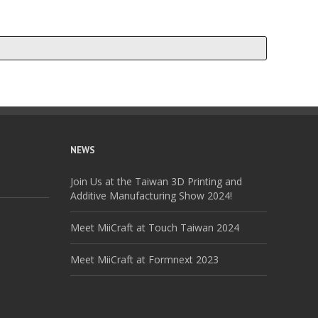
NEWS
Join Us at the Taiwan 3D Printing and
Additive Manufacturing Show 2024!
Meet MiiCraft at Touch Taiwan 2024
Meet MiiCraft at Formnext 2023