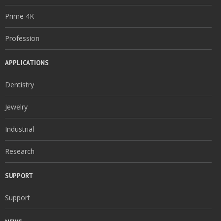
Prime 4K
Profession
APPLICATIONS
Dentistry
Jewelry
Industrial
Research
SUPPORT
Support