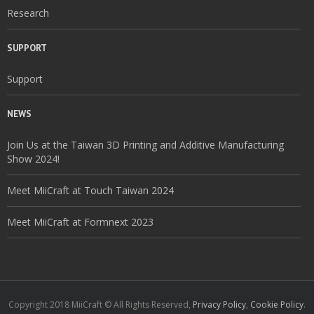
Research
SUPPORT
Support
NEWS
Join Us at the Taiwan 3D Printing and Additive Manufacturing
Show 2024!
Meet MiiCraft at Touch Taiwan 2024
Meet MiiCraft at Formnext 2023
Copyright 2018 MiiCraft © All Rights Reserved,
Privacy Policy
,
Cookie Policy
.