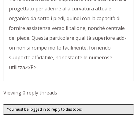
progettato per aderire alla curvatura attuale
organico da sotto i piedi, quindi con la capacità di
fornire assistenza verso il tallone, nonché centrale
del piede. Questa particolare qualità superiore add-
on non si rompe molto facilmente, fornendo
supporto affidabile, nonostante le numerose
utilizza.</P>
Viewing 0 reply threads
You must be logged in to reply to this topic.