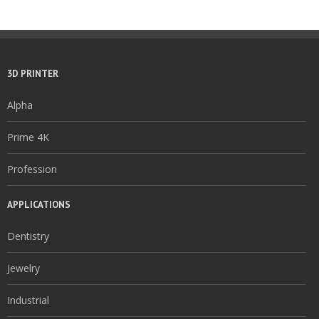
3D PRINTER
Alpha
Prime 4K
Profession
APPLICATIONS
Dentistry
Jewelry
Industrial