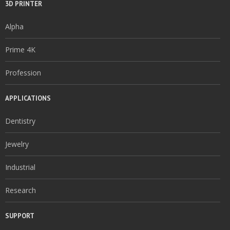
3D PRINTER
Alpha
Prime 4K
Profession
APPLICATIONS
Dentistry
Jewelry
Industrial
Research
SUPPORT